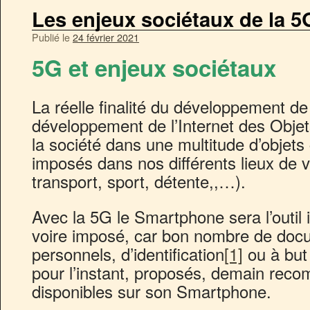
Les enjeux sociétaux de la 5
Publié le
24 février 2021
5G et enjeux sociétaux
La réelle finalité du développement de
développement de l’Internet des Objets
la société dans une multitude d’objets
imposés dans nos différents lieux de vi
transport, sport, détente,,…).
Avec la 5G le Smartphone sera l’outil 
voire imposé, car bon nombre de docu
personnels, d’identification
[1]
ou à but 
pour l’instant, proposés, demain re
disponibles sur son Smartphone.