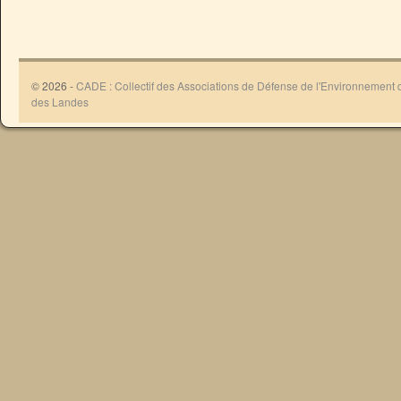
© 2026 -
CADE : Collectif des Associations de Défense de l'Environnement
des Landes