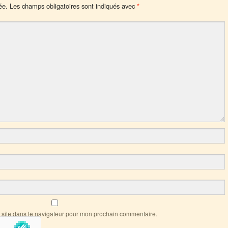
ée.
Les champs obligatoires sont indiqués avec
*
 site dans le navigateur pour mon prochain commentaire.