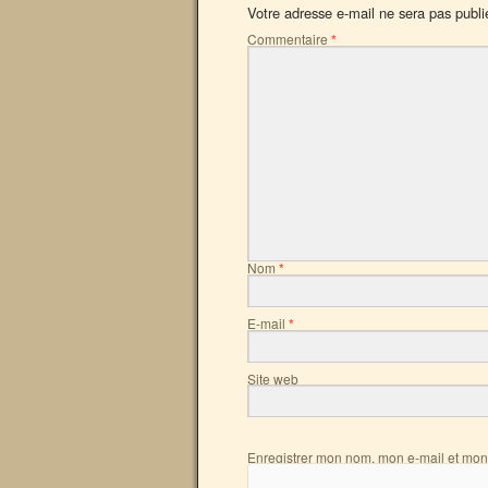
Votre adresse e-mail ne sera pas publi
Commentaire
*
Nom
*
E-mail
*
Site web
Enregistrer mon nom, mon e-mail et mon