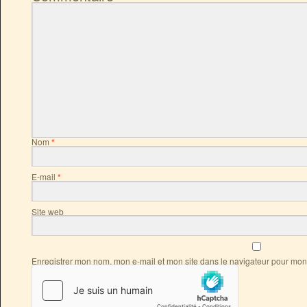
Nom
*
E-mail
*
Site web
Enregistrer mon nom, mon e-mail et mon site dans le navigateur pour mo