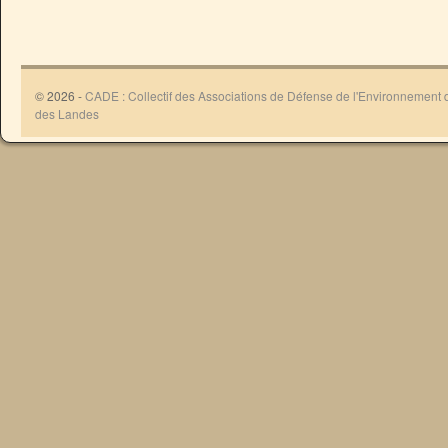
© 2026 -
CADE : Collectif des Associations de Défense de l'Environnement
des Landes