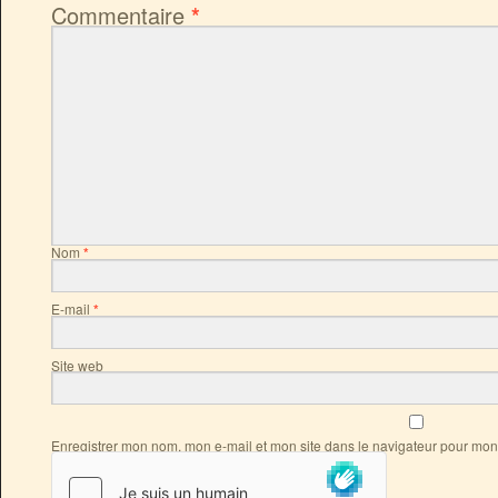
Commentaire
*
Nom
*
E-mail
*
Site web
Enregistrer mon nom, mon e-mail et mon site dans le navigateur pour mo