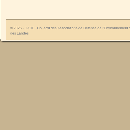
© 2026 -
CADE : Collectif des Associations de Défense de l'Environnement
des Landes