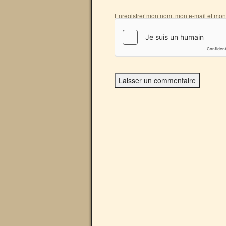
Enregistrer mon nom, mon e-mail et mon