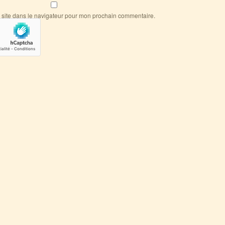
 site dans le navigateur pour mon prochain commentaire.