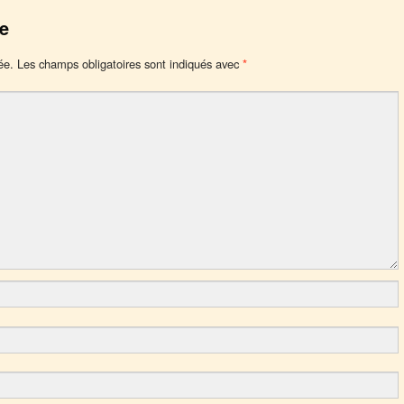
e
ée.
Les champs obligatoires sont indiqués avec
*