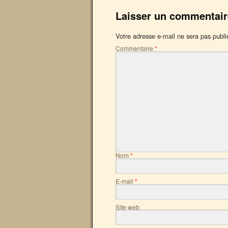
Laisser un commentair
Votre adresse e-mail ne sera pas publi
Commentaire
*
Nom
*
E-mail
*
Site web