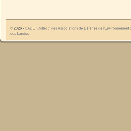
© 2026 -
CADE : Collectif des Associations de Défense de l'Environnement
des Landes