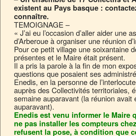
existent au Pays basque : contacte
connaître.
TEMOIGNAGE –
« J’ai eu l’occasion d’aller aider une 
d’Arberoue à organiser une réunion d’
Pour ce petit village une soixantaine 
présentes et le Maire était présent.
Il a pris la parole à la fin de mon exp
questions que posaient ses administ
Enedis, en la personne de l’interlocute
auprès des Collectivités territoriales, 
semaine auparavant (la réunion avait
auparavant).
Enedis est venu informer le Maire 
ne pas installer les compteurs che
refusent la pose, à condition que 