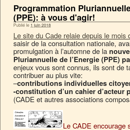
Programmation Pluriannuelle
(PPE): à vous d'agir!
Publié le
1 juin 2018
Le site du Cade relaie depuis le mois 
saisir de la consultation nationale, avan
promulgation à l’automne de la
nouve
Pluriannuelle de l’Energie (PPE) p
enjeux vous sont connus, ils sont de tai
contribuer au plus vite:
–
contributions individuelles citoy
-constitution d’un cahier d’acteur 
(CADE et autres associations compos
Le CADE encourage se