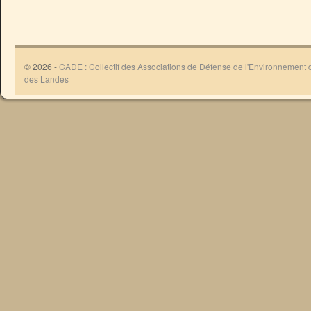
© 2026 -
CADE : Collectif des Associations de Défense de l'Environnement
des Landes