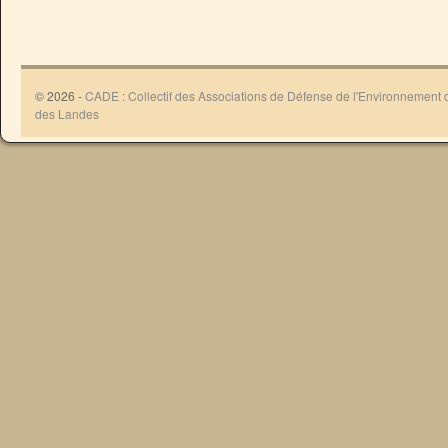
© 2026 -
CADE : Collectif des Associations de Défense de l'Environnement
des Landes