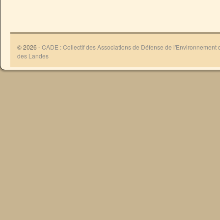
© 2026 -
CADE : Collectif des Associations de Défense de l'Environnement
des Landes