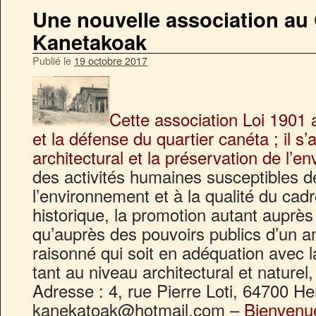
Une nouvelle association au
Kanetakoak
Publié le
19 octobre 2017
Cette association Loi 1901 a
et la défense du quartier canéta ; il s’
architectural et la préservation de l’e
des activités humaines susceptibles de
l’environnement et à la qualité du cadr
historique, la promotion autant auprès
qu’auprès des pouvoirs publics d’un a
raisonné qui soit en adéquation avec 
tant au niveau architectural et naturel
Adresse : 4, rue Pierre Loti, 64700 H
kanekatoak@hotmail.com –
Bienvenue