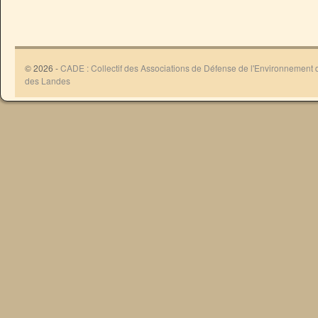
© 2026 -
CADE : Collectif des Associations de Défense de l'Environnement
des Landes