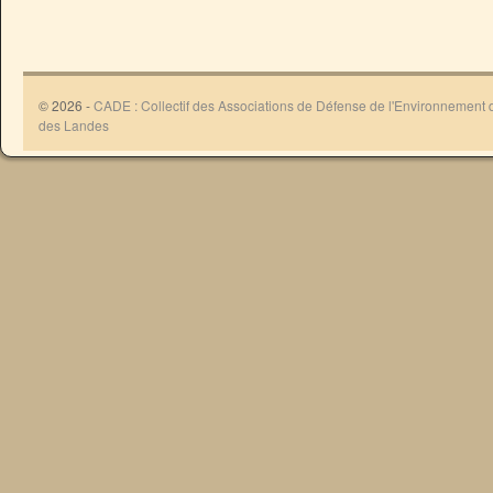
© 2026 -
CADE : Collectif des Associations de Défense de l'Environnement
des Landes