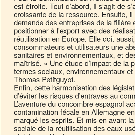
est étroite. Tout d’abord, il s’agit de s
croissante de la ressource. Ensuite, il l
demande des entreprises de la filière 
positionner à l’export avec des réalis
réutilisation en Europe. Elle doit aussi
consommateurs et utilisateurs une ab
sanitaires et environnementaux, et de
maîtrisé. « Une étude d’impact de la p
termes sociaux, environnementaux et
Thomas Petitguyot.
Enfin, cette harmonisation des législat
d’éviter les risques d’entraves au com
L’aventure du concombre espagnol acc
contamination fécale en Allemagne e
marqué les esprits. Et mis en avant la
sociale de la réutilisation des eaux usé