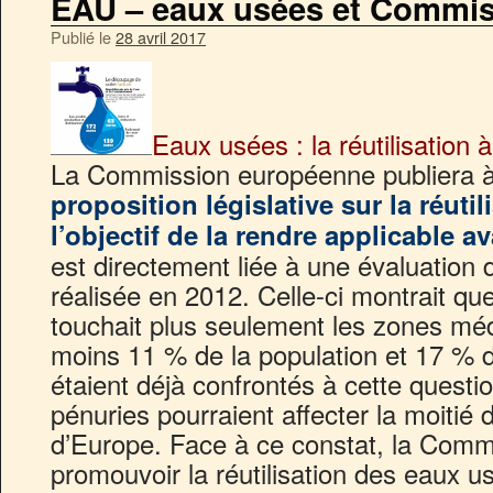
EAU – eaux usées et Commi
Publié le
28 avril 2017
Eaux usées : la réutilisation
La Commission européenne publiera à
proposition législative sur la réutil
l’objectif de la rendre applicable a
est directement liée à une évaluation
réalisée en 2012. Celle-ci montrait que
touchait plus seulement les zones méd
moins 11 % de la population et 17 % de
étaient déjà confrontés à cette question
pénuries pourraient affecter la moitié 
d’Europe. Face à ce constat, la Comm
promouvoir la réutilisation des eaux us