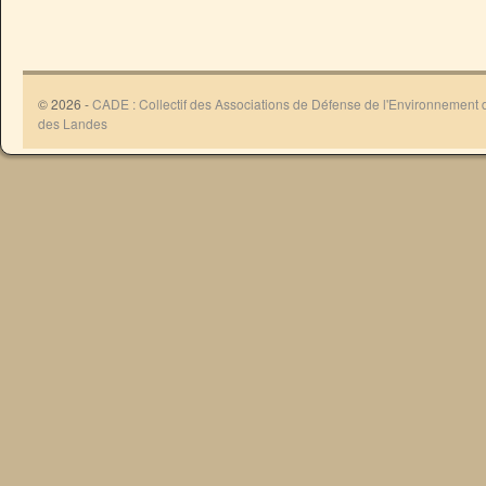
© 2026 -
CADE : Collectif des Associations de Défense de l'Environnement
des Landes