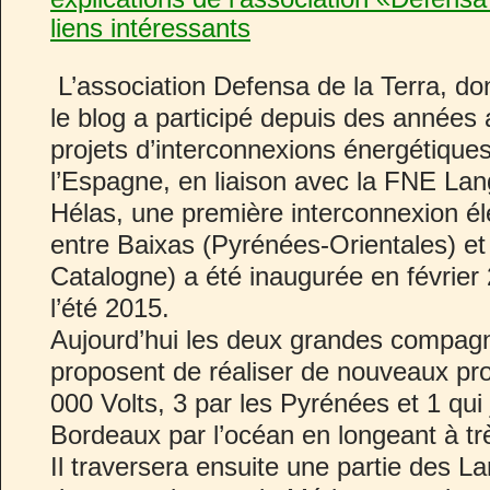
liens intéressants
L’association Defensa de la Terra, don
le blog a participé depuis des années 
projets d’interconnexions énergétiques
l’Espagne, en liaison avec la FNE La
Hélas, une première interconnexion él
entre Baixas (Pyrénées-Orientales) et
Catalogne) a été inaugurée en février 
l’été 2015.
Aujourd’hui les deux grandes compag
proposent de réaliser de nouveaux pro
000 Volts, 3 par les Pyrénées et 1 qui 
Bordeaux par l’océan en longeant à trè
Il traversera ensuite une partie des L