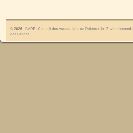
© 2026 -
CADE : Collectif des Associations de Défense de l'Environnement
des Landes