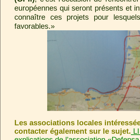
européennes qui seront présents et in
connaître ces projets pour lesqu
favorables.»
Les associations locales intéress
contacter également sur le sujet.
LI
explications de l’association «Defensa