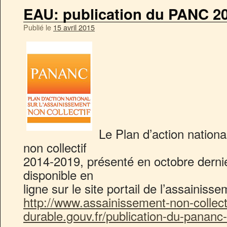
EAU: publication du PANC 2
Publié le
15 avril 2015
Le Plan d’action nationa
non collectif
2014-2019, présenté en octobre derni
disponible en
ligne sur le site portail de l’assainisse
http://www.assainissement-non-collec
durable.gouv.fr/publication-du-panan