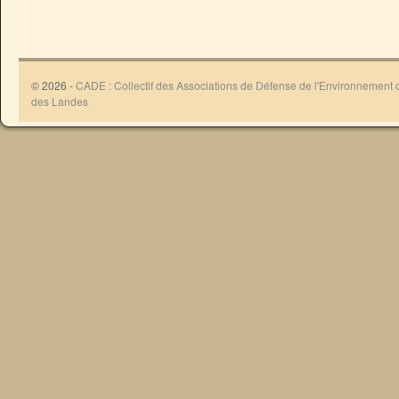
© 2026 -
CADE : Collectif des Associations de Défense de l'Environnement
des Landes