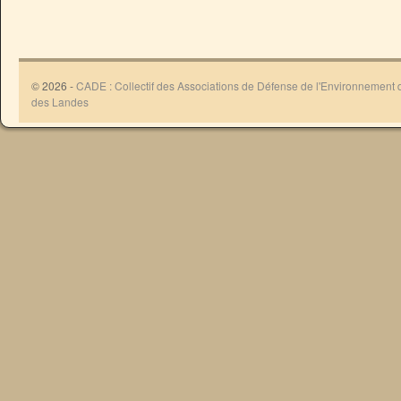
© 2026 -
CADE : Collectif des Associations de Défense de l'Environnement
des Landes