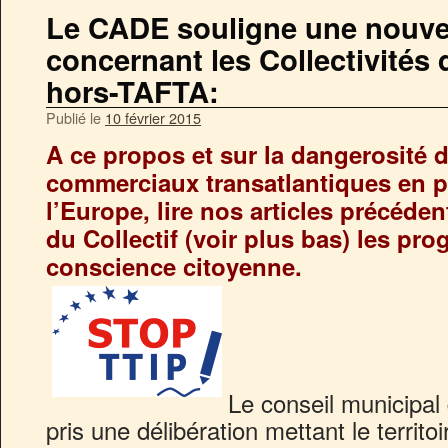
Le CADE souligne une nouve
concernant les Collectivités 
hors-TAFTA:
Publié le
10 février 2015
A ce propos et sur la dangerosité 
commerciaux transatlantiques en p
l’Europe, lire nos articles précédent
du Collectif (voir plus bas) les pro
conscience citoyenne.
Le conseil municipal
pris une délibération mettant le terri