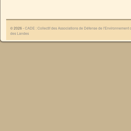
© 2026 -
CADE : Collectif des Associations de Défense de l'Environnement
des Landes