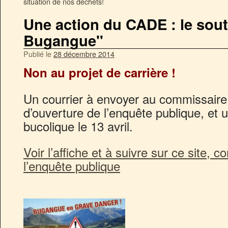
situation de nos déchets!
Une action du CADE : le sou
Bugangue"
Publié le
28 décembre 2014
Non au projet de carrière !
Un courrier à envoyer au commissaire à
d’ouverture de l’enquête publique, et u
bucolique le 13 avril.
Voir l’affiche et à suivre sur ce site, 
l’enquête publique