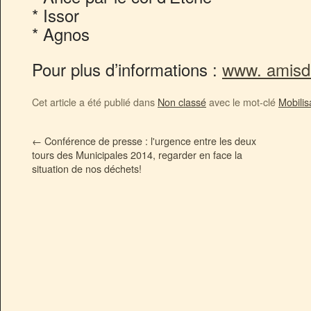
* Issor
* Agnos
Pour plus d’informations :
www. amisd
Cet article a été publié dans
Non classé
avec le mot-clé
Mobilis
←
Conférence de presse : l'urgence entre les deux
tours des Municipales 2014, regarder en face la
situation de nos déchets!