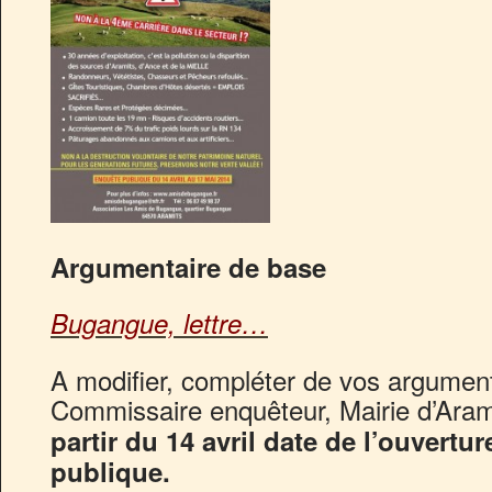
Argumentaire de base
Bugangue, lettre…
A modifier, compléter de vos argumen
Commissaire enquêteur, Mairie d’Aram
partir du 14 avril date de l’ouvertu
publique.