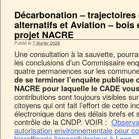
Décarbonation – trajectoires
alternatifs et Aviation – bois
projet NACRE
Publié le
7 février 2026
Une consultation à la sauvette, pourrai
les conclusions d’un Commissaire enqu
quatre permanences sur les commune
de se terminer l’enquête publique 
NACRE pour laquelle le CADE vous 
contributions sont toujours visibles sur
citoyens qui ont fait l’effort de cette i
électronique dans des délais brefs et 
contrôle de la CNDP. VOIR :
Observa
autorisation environnementale pour co
bioraffinerie lignocellulosique à Lacq