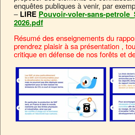
enquêtes publiques à venir, par exemp
–
LIRE
Pouvoir-voler-sans-petrole_
2026.pdf
Résumé des enseignements du rapport
prendrez plaisir à sa présentation , to
critique en défense de nos forêts et 