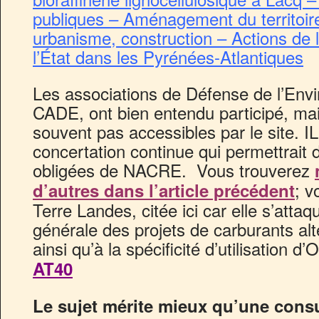
publiques – Aménagement du territoire,
urbanisme, construction – Actions de l
l’État dans les Pyrénées-Atlantiques
Les associations de Défense de l’Envi
CADE, ont bien entendu participé, mai
souvent pas accessibles par le site. IL
concertation continue qui permettrait d
obligées de NACRE. Vous trouverez
; v
d’autres dans l’article précédent
Terre Landes, citée ici car elle s’attaq
générale des projets de carburants alte
ainsi qu’à la spécificité d’utilisation 
AT40
Le sujet mérite mieux qu’une consu