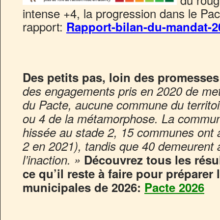
intense +4, la progression dans le 
rapport:
Rapport-bilan-du-mandat-2
Des petits pas, loin des promesses
des engagements pris en 2020 de mettr
du Pacte, aucune commune du territoire
ou 4 de la métamorphose. La commune
hissée au stade 2, 15 communes ont at
2 en 2021), tandis que 40 demeurent a
l’inaction. »
Découvrez tous les résul
ce qu’il reste à faire pour préparer 
municipales de 2026:
Pacte 2026