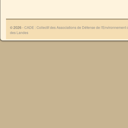
© 2026 -
CADE : Collectif des Associations de Défense de l'Environnement
des Landes