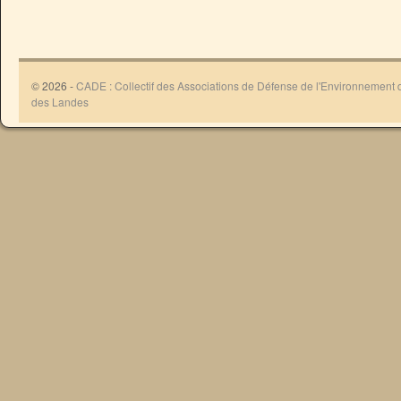
© 2026 -
CADE : Collectif des Associations de Défense de l'Environnement
des Landes