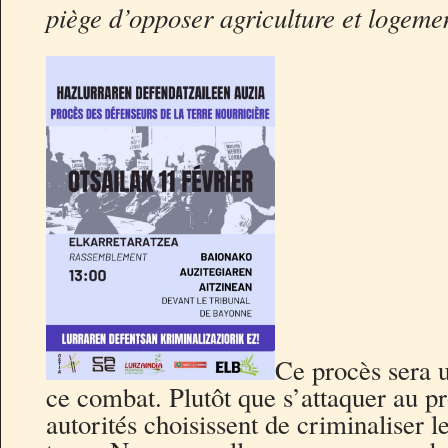
piège d’opposer agriculture et logeme
Ce procès sera 
ce combat. Plutôt que s’attaquer au p
autorités choisissent de criminaliser l