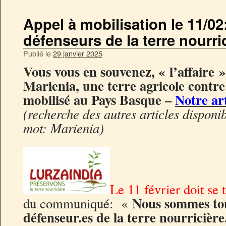
Appel à mobilisation le 11/02
défenseurs de la terre nourri
Publié le
29 janvier 2025
Vous vous en souvenez, « l’affaire »
Marienia, une terre agricole contre
mobilisé au Pays Basque –
Notre ar
(recherche des autres articles disponib
mot: Marienia)
Le 11 février doit se 
Nous sommes tou
du communiqué: «
défenseur.es de la terre nourricière