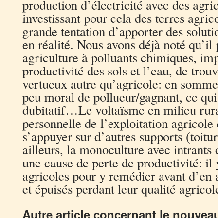
production d’électricité avec des agric
investissant pour cela des terres agric
grande tentation d’apporter des soluti
en réalité. Nous avons déjà noté qu’il
agriculture à polluants chimiques, i
productivité des sols et l’eau, de trou
vertueux autre qu’agricole: en somme,
peu moral de pollueur/gagnant, ce qui
dubitatif…Le voltaïsme en milieu rur
personnelle de l’exploitation agricole e
s’appuyer sur d’autres supports (toitur
ailleurs, la monoculture avec intrants
une cause de perte de productivité: il
agricoles pour y remédier avant d’en a
et épuisés perdant leur qualité agrico
Autre article concernant le nouvea