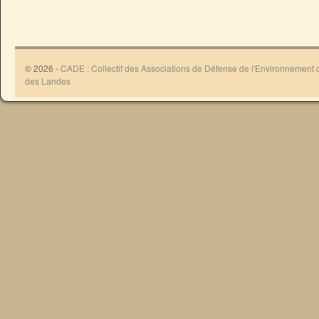
© 2026 -
CADE : Collectif des Associations de Défense de l'Environnement
des Landes