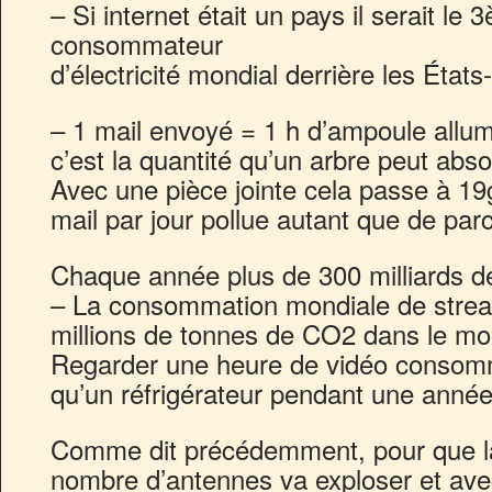
– Si internet était un pays il serait le
consommateur
d’électricité mondial derrière les États
– 1 mail envoyé = 1 h d’ampoule allu
c’est la quantité qu’un arbre peut abs
Avec une pièce jointe cela passe à 1
mail par jour pollue autant que de par
Chaque année plus de 300 milliards 
– La consommation mondiale de stre
millions de tonnes de CO2 dans le m
Regarder une heure de vidéo consomme
qu’un réfrigérateur pendant une année
Comme dit précédemment, pour que la
nombre d’antennes va exploser et ave