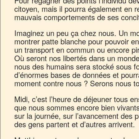
Pour regagner des points l’individu dev
citoyen, mais il pourra également en 
mauvais comportements de ses conci
Imaginez un peu ça chez nous. Un mon
montrer patte blanche pour pouvoir en
un transport en commun ou encore pir
Où seront nos libertés dans un monde 
nous des humains sera stocké sous 
d’énormes bases de données et pourra 
moment contre nous ? Serons nous to
Midi, c’est l’heure de déjeuner tous e
que nous sommes encore bien vivants.
sur la journée, sur l’avancement des pr
des gens partent et d’autres arrivent.