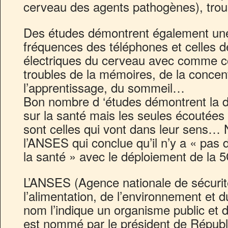
cerveau des agents pathogènes), troub
Des études démontrent également une 
fréquences des téléphones et celles 
électriques du cerveau avec comme 
troubles de la mémoires, de la concent
l’apprentissage, du sommeil…
Bon nombre d ‘études démontrent la 
sur la santé mais les seules écoutée
sont celles qui vont dans leur sens…
l’ANSES qui conclue qu’il n’y a « pas
la santé » avec le déploiement de la 
L’ANSES (Agence nationale de sécurité
l’alimentation, de l’environnement et 
nom l’indique un organisme public et d
est nommé par le président de Républiq