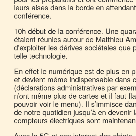
leurs aises dans la borde en attendant
conférence.
10h début de la conférence. Une quar
étaient réunies autour de Matthieu Am
d’exploiter les dérives sociétales que
telle technologie.
En effet le numérique est de plus en 
et devient même indispensable dans ce
(déclarations administratives par exem
n’ont même plus de cartes et il faut f
pouvoir voir le menu). Il s’immisce da
de notre quotidien jusqu’à en devenir
compteurs électriques sont maintenant
Avec la 5G et son internet des objets