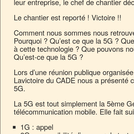
leur entreprise, le chef de chantier déc
Le chantier est reporté ! Victoire !!
Comment nous sommes nous retrouvés 
Pourquoi ? Qu’est ce que la 5G ? Quel
à cette technologie ? Que pouvons nou
Qu’est-ce que la 5G ?
Lors d’une réunion publique organisée 
Lavictoire du CADE nous a présenté c
5G.
La 5G est tout simplement la 5ème G
télécommunication mobile. Elle fait sui
1G : appel