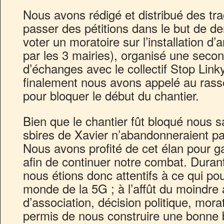
Nous avons rédigé et distribué des trac
passer des pétitions dans le but de d
voter un moratoire sur l’installation d’
par les 3 mairies), organisé une seco
d’échanges avec le collectif Stop Link
finalement nous avons appelé au ras
pour bloquer le début du chantier.
Bien que le chantier fût bloqué nous s
sbires de Xavier n’abandonneraient p
Nous avons profité de cet élan pour g
afin de continuer notre combat. Durant
nous étions donc attentifs à ce qui po
monde de la 5G ; à l’affût du moindre
d’association, décision politique, mor
permis de nous construire une bonne