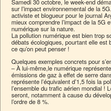
Samedi 30 octobre, le week-end déma
sur l’impact environnemental de la 5G
activiste et blogueur pour le journal A
mieux comprendre l’impact de la 5G e
numérique sur la nature.
La pollution numérique est bien trop 
débats écologiques, pourtant elle est 
ce qu’on peut penser !
Quelques exemples concrets pour s’e
– À lui-même,le numérique représent
émissions de gaz à effet de serre dan
représente l’équivalent d’1,5 fois la p
l’ensemble du trafic aérien mondial ! 
seront, notamment à cause du dévelo
l’ordre de 8 %.