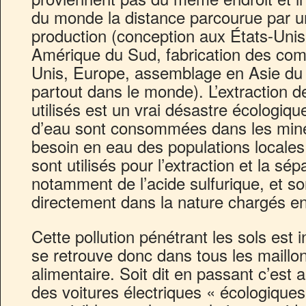
du monde la distance parcourue par u
production (conception aux États-Unis
Amérique du Sud, fabrication des com
Unis, Europe, assemblage en Asie du S
partout dans le monde). L’extraction d
utilisés est un vrai désastre écologiq
d’eau sont consommées dans les mine
besoin en eau des populations locales
sont utilisés pour l’extraction et la sé
notamment de l’acide sulfurique, et s
directement dans la nature chargés e
Cette pollution pénétrant les sols est i
se retrouve donc dans tous les maillo
alimentaire. Soit dit en passant c’est 
des voitures électriques « écologiques 