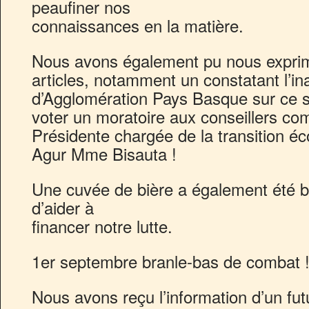
peaufiner nos
connaissances en la matière.
Nous avons également pu nous exprime
articles, notamment un constatant l’
d’Agglomération Pays Basque sur ce suj
voter un moratoire aux conseillers co
Présidente chargée de la transition éc
Agur Mme Bisauta !
Une cuvée de bière a également été b
d’aider à
financer notre lutte.
1er septembre branle-bas de combat !
Nous avons reçu l’information d’un fu