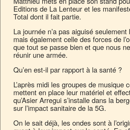
Matthieu mets en place son stand pour
Editions de La Lenteur et les manifest
Total dont il fait partie.
La journée n’a pas aiguisé seulement l
mais également celle des forces de l’or
que tout se passe bien et que nous n
réunir une armée.
Qu’en est-il par rapport à la santé ?
L’après midi les groupes de musique 
mettent en place leur matériel et effec
qu’Asier Arregui s’installe dans la ber
sur l’impact sanitaire de la 5G.
On le sait déjà, les ondes sont à l’or