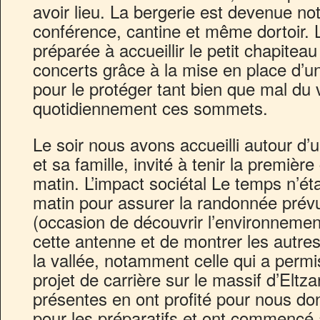
avoir lieu. La bergerie est devenue no
conférence, cantine et même dortoir. L
préparée à accueillir le petit chapitea
concerts grâce à la mise en place d’u
pour le protéger tant bien que mal du 
quotidiennement ces sommets.
Le soir nous avons accueilli autour d
et sa famille, invité à tenir la premiè
matin. L’impact sociétal Le temps n’ét
matin pour assurer la randonnée pré
(occasion de découvrir l’environnement
cette antenne et de montrer les autres 
la vallée, notamment celle qui a permi
projet de carrière sur le massif d’Eltz
présentes en ont profité pour nous d
pour les préparatifs et ont commencé à