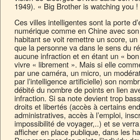
1949). « Big Brother is watching you !
Ces villes intelligentes sont la porte d
numérique comme en Chine avec son «
habitant se voit remettre un score, un
que la personne va dans le sens du 
aucune infraction et en étant un « bon 
vivre « librement ». Mais si elle comm
par une caméra, un micro, un modérateu
par l’intelligence artificielle) son nom
débité du nombre de points en lien ave
infraction. Si sa note devient trop bass
droits et libertés (accès à certains end
administratives, accès à l’emploi, insc
impossibilité de voyager,..) et se verra 
afficher en place publique, dans les h