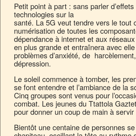
Petit point à part : sans parler d’effets
technologies sur la
santé. La 5G veut tendre vers le tout 
numérisation de toutes les composante
dépendance à internet et aux réseaux 
en plus grande et entraînera avec elle
problèmes d’anxiété, de harcèlement, 
dépression.
Le soleil commence à tomber, les pre
se font entendre et l’ambiance de la s
Cinq groupes sont venus pour l’occasio
combat. Les jeunes du Ttattola Gazte
pour donner un coup de main à servir 
Bientôt une centaine de personnes se 
chapiteau, oscillant la tête au rythme 