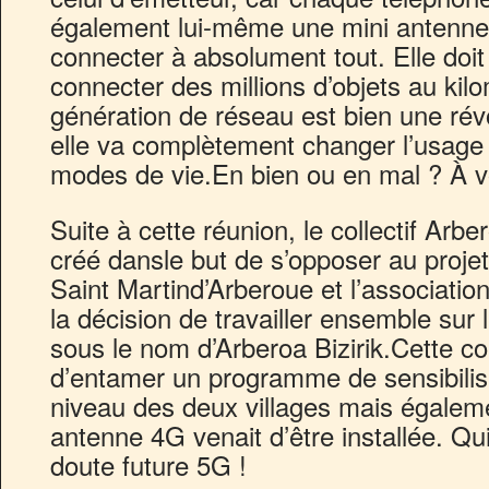
également lui-même une mini antenne 
connecter à absolument tout. Elle doit
connecter des millions d’objets au ki
génération de réseau est bien une rév
elle va complètement changer l’usage
modes de vie.En bien ou en mal ? À v
Suite à cette réunion, le collectif Ar
créé dansle but de s’opposer au proje
Saint Martind’Arberoue et l’association 
la décision de travailler ensemble sur
sous le nom d’Arberoa Bizirik.Cette co
d’entamer un programme de sensibilis
niveau des deux villages mais égaleme
antenne 4G venait d’être installée. Qu
doute future 5G !