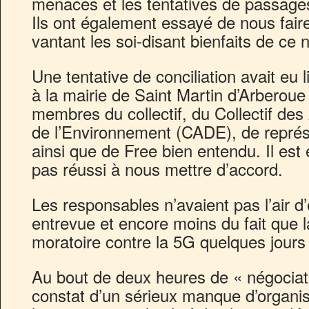
menaces et les tentatives de passag
Ils ont également essayé de nous fair
vantant les soi-disant bienfaits de c
Une tentative de conciliation avait eu
à la mairie de Saint Martin d’Arberoue
membres du collectif, du Collectif de
de l’Environnement (CADE), de représ
ainsi que de Free bien entendu. Il est
pas réussi à nous mettre d’accord.
Les responsables n’avaient pas l’air d
entrevue et encore moins du fait que
moratoire contre la 5G quelques jours
Au bout de deux heures de « négociati
constat d’un sérieux manque d’organi