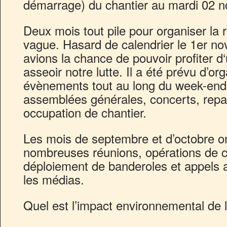
démarrage) du chantier au mardi 02 
Deux mois tout pile pour organiser la 
vague. Hasard de calendrier le 1er no
avions la chance de pouvoir profiter 
asseoir notre lutte. Il a été prévu d’org
évènements tout au long du week-end 
assemblées générales, concerts, repas
occupation de chantier.
Les mois de septembre et d’octobre o
nombreuses réunions, opérations de co
déploiement de banderoles et appels
les médias.
Quel est l’impact environnemental de 