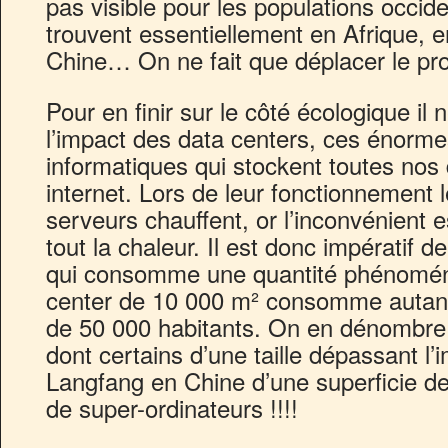
pas visible pour les populations occid
trouvent essentiellement en Afrique, 
Chine… On ne fait que déplacer le pr
Pour en finir sur le côté écologique il 
l’impact des data centers, ces énorm
informatiques qui stockent toutes nos
internet. Lors de leur fonctionnement
serveurs chauffent, or l’inconvénient e
tout la chaleur. Il est donc impératif de
qui consomme une quantité phénoména
center de 10 000 m² consomme autant d
de 50 000 habitants. On en dénombre 
dont certains d’une taille dépassant l
Langfang en Chine d’une superficie d
de super-ordinateurs !!!!