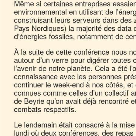
Même si certaines entreprises essaient
environnemental en utilisant de l’éner
construisant leurs serveurs dans des z
Pays Nordiques) la majorité des data
d’énergies fossiles, notamment de cen
À la suite de cette conférence nous 
autour d’un verre pour digérer toutes
l’avenir de notre planète. Cela a été l’
connaissance avec les personnes prése
continuer le week-end à nos côtés, et 
connues comme celles d’un collectif a
de Beyrie qu’on avait déjà rencontré et
combats respectifs.
Le lendemain était consacré à la mise
lundi où deux conférences, des repas 