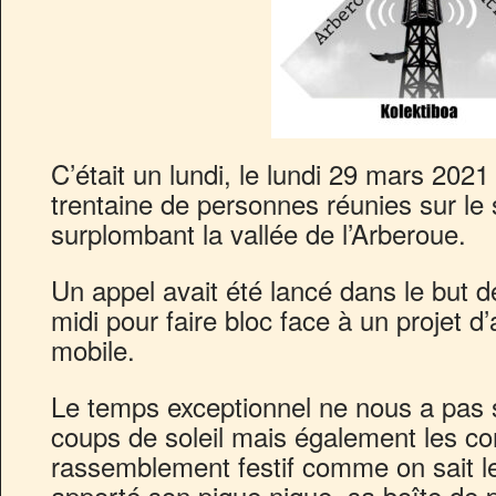
C’était un lundi, le lundi 29 mars 2021
trentaine de personnes réunies sur le
surplombant la vallée de l’Arberoue.
Un appel avait été lancé dans le but d
midi pour faire bloc face à un projet 
mobile.
Le temps exceptionnel ne nous a pas
coups de soleil mais également les con
rassemblement festif comme on sait le
apporté son pique nique, sa boîte de 