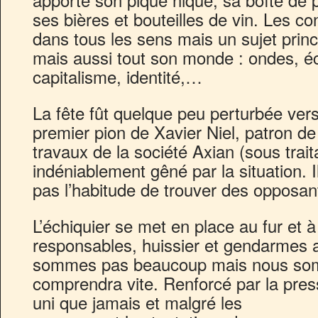
ses bières et bouteilles de vin. Les co
dans tous les sens mais un sujet princ
mais aussi tout son monde : ondes, éco
capitalisme, identité,…
La fête fût quelque peu perturbée vers
premier pion de Xavier Niel, patron d
travaux de la société Axian (sous trait
indéniablement gêné par la situation. Il
pas l’habitude de trouver des opposant
L’échiquier se met en place au fur et 
responsables, huissier et gendarmes a
sommes pas beaucoup mais nous som
comprendra vite. Renforcé par la pres
uni que jamais et malgré les