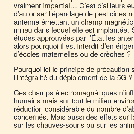
vraiment impartial… C’est d’ailleurs e
d’autoriser l’épandage de pesticides 
antenne émettant un champ magnétiqu
milieu dans lequel elle est implantée.
études approuvées par l’État les ante
alors pourquoi il est interdit d’en érig
d’écoles maternelles ou de crèches ?
Pourquoi ici le principe de précaution s
l’intégralité du déploiement de la 5G ?
Ces champs électromagnétiques n’infl
humains mais sur tout le milieu envir
réduction considérable du nombre d’ab
concernés. Mais aussi des effets sur l
sur les chauves-souris ou sur les ani