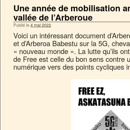
Une année de mobilisation an
vallée de l’Arberoue
Publié le
4 mai 2022
Voici un intéressant document d’Arberoa
et d’Arberoa Babestu sur la 5G, cheva
« nouveau monde ». La lutte qu’ils on
de Free est celle du bon sens contre u
numérique vers des points cycliques in