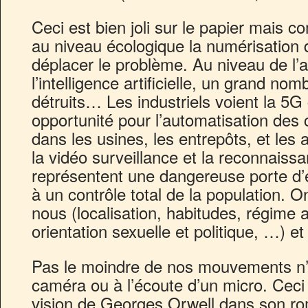
Ceci est bien joli sur le papier mai
au niveau écologique la numérisation d
déplacer le problème. Au niveau de l’a
l’intelligence artificielle, un grand no
détruits… Les industriels voient la 5
opportunité pour l’automatisation des
dans les usines, les entrepôts, et les 
la vidéo surveillance et la reconnaissa
représentent une dangereuse porte d’
à un contrôle total de la population. O
nous (localisation, habitudes, régime al
orientation sexuelle et politique, …) e
Pas le moindre de nos mouvements n’é
caméra ou à l’écoute d’un micro. Cec
vision de Georges Orwell dans son r