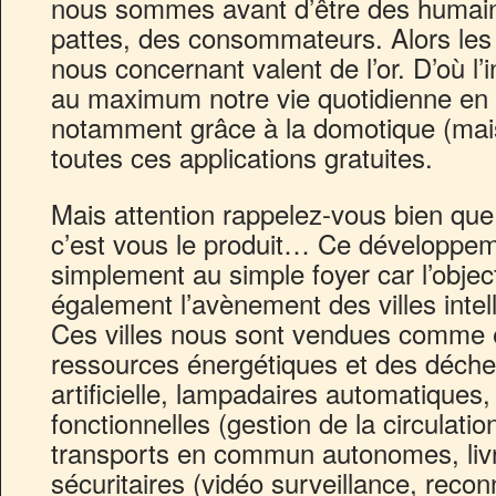
nous sommes avant d’être des humains
pattes, des consommateurs. Alors les
nous concernant valent de l’or. D’où l’in
au maximum notre vie quotidienne en no
notamment grâce à la domotique (mai
toutes ces applications gratuites.
Mais attention rappelez-vous bien que s
c’est vous le produit… Ce développem
simplement au simple foyer car l’object
également l’avènement des villes intel
Ces villes nous sont vendues comme 
ressources énergétiques et des déchets
artificielle, lampadaires automatiques, 
fonctionnelles (gestion de la circulatio
transports en commun autonomes, livr
sécuritaires (vidéo surveillance, recon