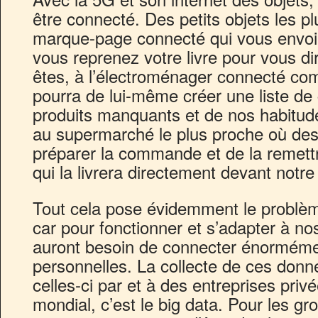
être connecté. Des petits objets les 
marque-page connecté qui vous envo
vous reprenez votre livre pour vous di
êtes, à l’électroménager connecté comm
pourra de lui-même créer une liste de
produits manquants et de nos habitude
au supermarché le plus proche où des
préparer la commande et de la remet
qui la livrera directement devant notre
Tout cela pose évidemment le problèm
car pour fonctionner et s’adapter à no
auront besoin de connecter énormém
personnelles. La collecte de ces donn
celles-ci par et à des entreprises priv
mondial, c’est le big data. Pour les gr