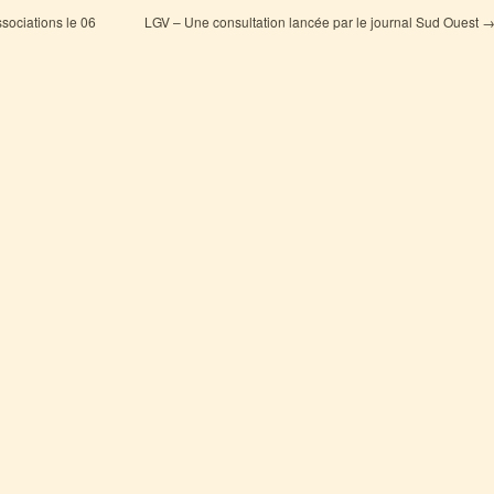
sociations le 06
LGV – Une consultation lancée par le journal Sud Ouest