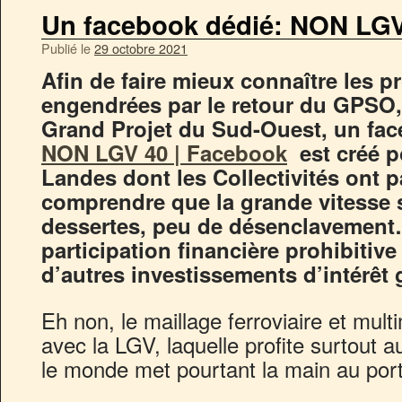
Un facebook dédié: NON LGV
Publié le
29 octobre 2021
Afin de faire mieux connaître les 
engendrées par le retour du GPSO, 
Grand Projet du Sud-Ouest, un f
NON LGV 40 | Facebook
est créé p
Landes dont les Collectivités ont p
comprendre que la grande vitesse
dessertes, peu de désenclavemen
participation financière prohibitive 
d’autres investissements d’intérêt 
Eh non, le maillage ferroviaire et mul
avec la LGV, laquelle profite surtout 
le monde met pourtant la main au porte