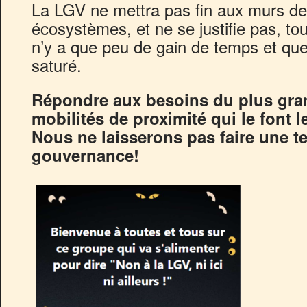
La LGV ne mettra pas fin aux murs de
écosystèmes, et ne se justifie pas, to
n’y a que peu de gain de temps et que 
saturé.
Répondre aux besoins du plus gra
mobilités de proximité qui le font 
Nous ne laisserons pas faire une te
gouvernance!