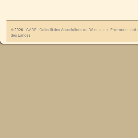
© 2026 -
CADE : Collectif des Associations de Défense de l'Environnement
des Landes