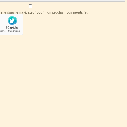
 site dans le navigateur pour mon prochain commentaire.