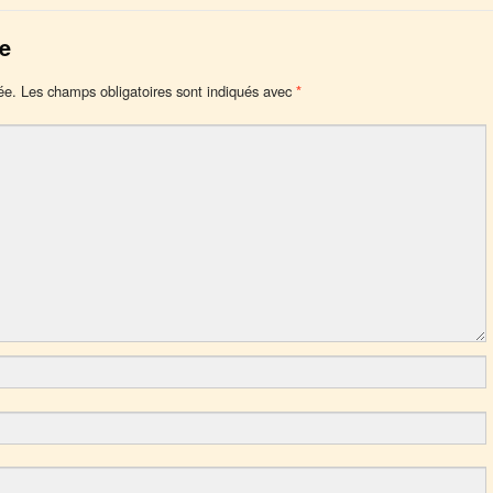
e
ée.
Les champs obligatoires sont indiqués avec
*