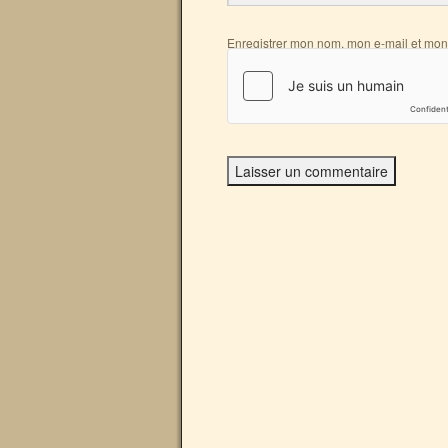
Enregistrer mon nom, mon e-mail et mon