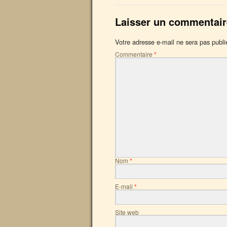
Laisser un commentair
Votre adresse e-mail ne sera pas publi
Commentaire
*
Nom
*
E-mail
*
Site web