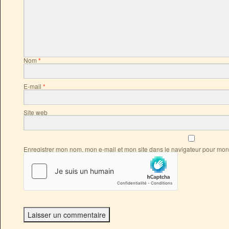
Nom
*
E-mail
*
Site web
Enregistrer mon nom, mon e-mail et mon site dans le navigateur pour mo