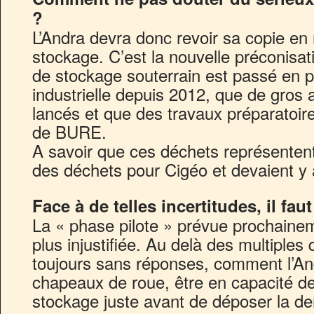
?
L’Andra devra donc revoir sa copie en 
stockage. C’est la nouvelle préconisat
de stockage souterrain est passé en 
industrielle depuis 2012, que de gros a
lancés et que des travaux préparatoir
de BURE.
A savoir que ces déchets représente
des déchets pour Cigéo et devaient y a
Face à de telles incertitudes, il fau
La « phase pilote » prévue prochaine
plus injustifiée. Au delà des multiples
toujours sans réponses, comment l’Andr
chapeaux de roue, être en capacité de
stockage juste avant de déposer la d