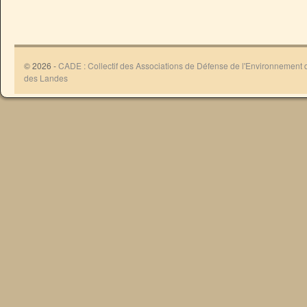
© 2026 -
CADE : Collectif des Associations de Défense de l'Environnement
des Landes