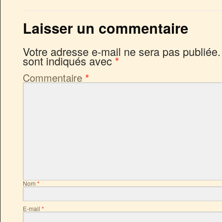
Laisser un commentaire
Votre adresse e-mail ne sera pas publiée.
sont indiqués avec
*
Commentaire
*
Nom
*
E-mail
*