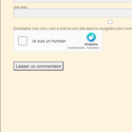
Site web
Enregistrer mon nom, mon e-mail et mon site dans le navigateur pour mo