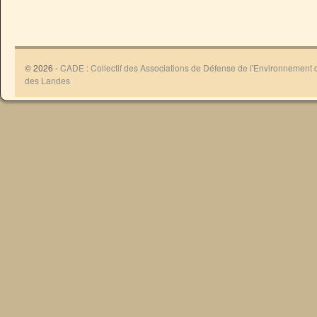
© 2026 -
CADE : Collectif des Associations de Défense de l'Environnement
des Landes