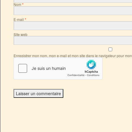
Nom
*
E-mail
*
Site web
Enregistrer mon nom, mon e-mail et mon site dans le navigateur pour mo