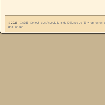
© 2026 -
CADE : Collectif des Associations de Défense de l'Environnement
des Landes