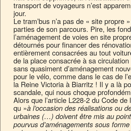
transport de voyageurs n’est apparemm
jour.
Le tram’bus n’a pas de « site propre 
parties de son parcours. Pire, les fon
l’aménagement de voies en site propre
détournés pour financer des rénovati
entièrement consacrées au tout voitu
de la place consacrée à sa circulation
sans quasiment d’aménagement nouvea
pour le vélo, comme dans le cas de l
la Reine Victoria à Biarritz ! Il y a là 
scandale, qui nous choque profondém
Alors que l’article L228-2 du Code de
qu »
à l’occasion des réalisations ou d
urbaines (…) doivent être mis au point 
pourvus d’aménagements sous forme 