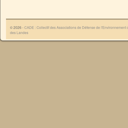
© 2026 -
CADE : Collectif des Associations de Défense de l'Environnement
des Landes