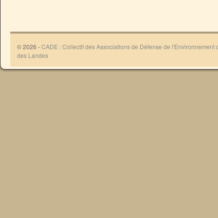
© 2026 -
CADE : Collectif des Associations de Défense de l'Environnement
des Landes