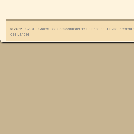
© 2026 -
CADE : Collectif des Associations de Défense de l'Environnement
des Landes