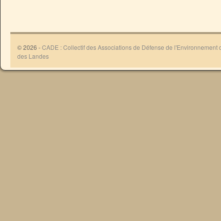
© 2026 -
CADE : Collectif des Associations de Défense de l'Environnement
des Landes