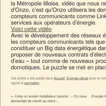
la Métropole lilloise, vidéo que nous n
d’Onzo, c’est qu’Onzo utilisera les do
compteurs communicants comme Linky
services aux opérateurs d’énergie.
Voici cette vidéo
Avec le développement des réseaux é
les compteurs communicants tels que 
constituer un Big data énergétique da
proposer de nouveaux contrats d’élect
d’eau – tout comme de nouveaux prod
domotiques. Le puzzle se met en plac
Cet article a été publié dans
Accueil
,
Energie-climat
avec le mo
signet le
permalien
.
←
Linky un ancien installateur raconte : « On nous
Energie f
demandait de mentir au client »