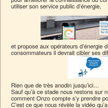
utiliser son service public d’énergie,
et propose aux opérateurs d’énergie 
consommateurs il devrait cibler ses d
Rien que de très anodin jusqu’ici…
Sauf qu’à ce stade nous restons sur n
comment Onzo compte s’y prendre pour
C’est ce que nous révèle la vidéo qu’a