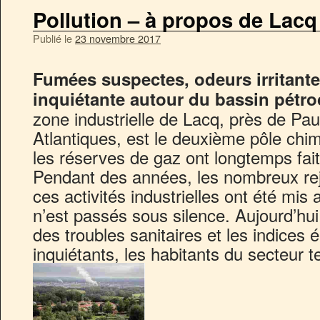
Pollution – à propos de Lacq
Publié le
23 novembre 2017
Fumées suspectes, odeurs irritante
inquiétante autour du bassin pétr
zone industrielle de Lacq, près de Pa
Atlantiques, est le deuxième pôle chi
les réserves de gaz ont longtemps fait
Pendant des années, les nombreux rej
ces activités industrielles ont été mis
n’est passés sous silence. Aujourd’hui,
des troubles sanitaires et les indices
inquiétants, les habitants du secteur t