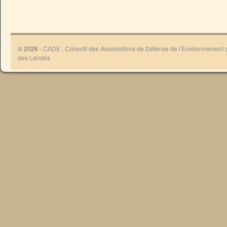
© 2026 -
CADE : Collectif des Associations de Défense de l'Environnement
des Landes