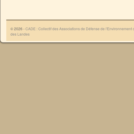
© 2026 -
CADE : Collectif des Associations de Défense de l'Environnement
des Landes