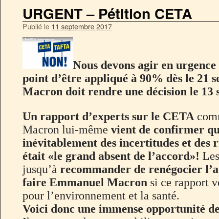
URGENT – Pétition CETA
Publié le
11 septembre 2017
Nous devons agir en urgence 
point d’être appliqué à 90% dès le 21 s
Macron doit rendre une décision le 13
Un rapport d’experts sur le CETA
comm
Macron lui-même
vient de confirmer qu
inévitablement des incertitudes et des r
était «le grand absent de l’accord»!
Les
jusqu’à
recommander de renégocier l’a
faire Emmanuel Macron
si ce rapport v
pour l’environnement et la santé.
Voici donc une immense opportunité de 