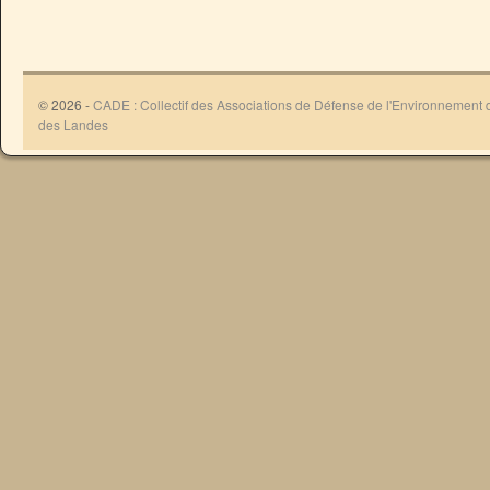
© 2026 -
CADE : Collectif des Associations de Défense de l'Environnement
des Landes