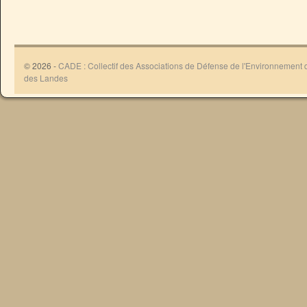
© 2026 -
CADE : Collectif des Associations de Défense de l'Environnement
des Landes