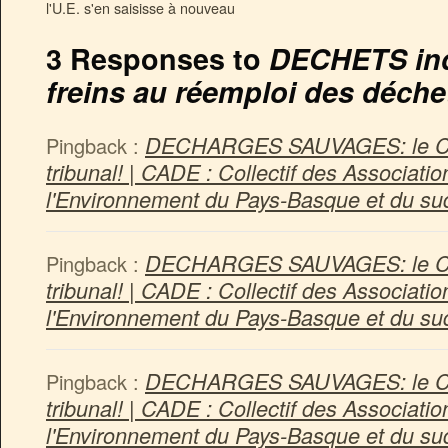
l'U.E. s'en saisisse à nouveau
3 Responses to
DECHETS indu
freins au réemploi des déch
DECHARGES SAUVAGES: le CAD
Pingback :
tribunal! | CADE : Collectif des Associat
l'Environnement du Pays-Basque et du s
DECHARGES SAUVAGES: le CAD
Pingback :
tribunal! | CADE : Collectif des Associat
l'Environnement du Pays-Basque et du s
DECHARGES SAUVAGES: le CAD
Pingback :
tribunal! | CADE : Collectif des Associat
l'Environnement du Pays-Basque et du s