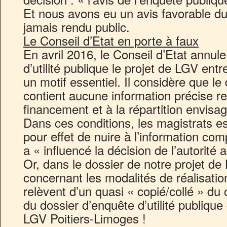
Et nous avons eu un avis favorable du
jamais rendu public.
Le Conseil d’Etat en porte à faux
En avril 2016, le Conseil d’Etat annule
d’utilité publique le projet de LGV ent
un motif essentiel. Il considère que le
contient aucune information précise r
financement et à la répartition envisag
Dans ces conditions, les magistrats e
pour effet de nuire à l’information com
a « influencé la décision de l’autorité 
Or, dans le dossier de notre projet de
concernant les modalités de réalisati
relèvent d’un quasi « copié/collé » du
du dossier d’enquête d’utilité publique
LGV Poitiers-Limoges !