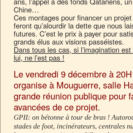
ans, l’appel à des fonds Qatariens, un
Chine…
Ces montages pour financer un projet i
feront qu’alourdir la dette que nous l
futures. C’est le prix à payer pour sati
grands élus aux visions passéistes.
Dans tous les cas, si l’imagination est
lui, ne l’est pas !
Le vendredi 9 décembre à 20H
organise à Mouguerre, salle H
grande réunion publique pour fa
avancées de ce projet.
GPII: on bétonne à tour de bras ! Autorou
stades de foot, incinérateurs, centrales nu