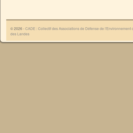
© 2026 -
CADE : Collectif des Associations de Défense de l'Environnement
des Landes