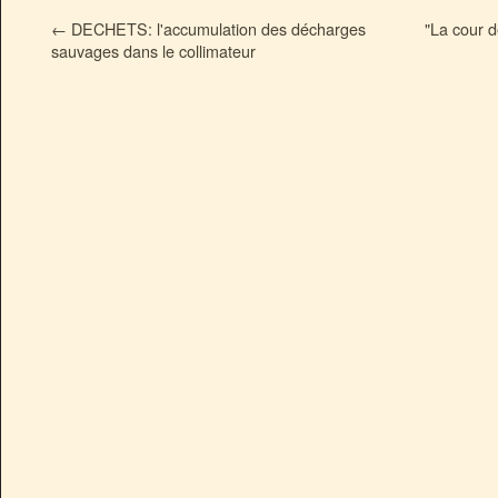
←
DECHETS: l'accumulation des décharges
"La cour d
sauvages dans le collimateur