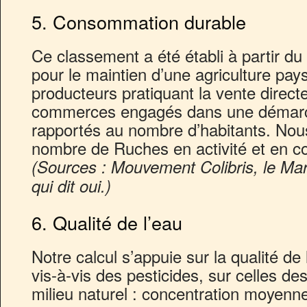
5. Consommation durable
Ce classement a été établi à partir d
pour le maintien d’une agriculture pa
producteurs pratiquant la vente direct
commerces engagés dans une démarche
rapportés au nombre d’habitants. Nou
nombre de Ruches en activité et en con
(Sources : Mouvement Colibris, le Mar
qui dit oui.)
6. Qualité de l’eau
Notre calcul s’appuie sur la qualité d
vis-à-vis des pesticides, sur celles d
milieu naturel : concentration moyenn