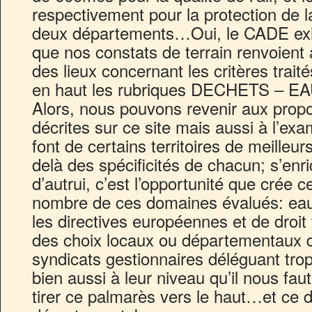
respectivement pour la protection de l
deux départements…Oui, le CADE ex
que nos constats de terrain renvoient
des lieux concernant les critères trait
en haut les rubriques DECHETS – EA
Alors, nous pouvons revenir aux propos
décrites sur ce site mais aussi à l’exa
font de certains territoires de meilleu
delà des spécificités de chacun; s’enri
d’autrui, c’est l’opportunité que crée 
nombre de ces domaines évalués: eau
les directives européennes et de droit
des choix locaux ou départementaux d’
syndicats gestionnaires déléguant trop
bien aussi à leur niveau qu’il nous fau
tirer ce palmarès vers le haut…et ce 