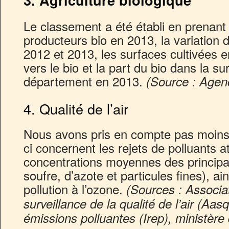
Le classement a été établi en prenan
producteurs bio en 2013, la variation
2012 et 2013, les surfaces cultivées 
vers le bio et la part du bio dans la su
département en 2013.
(Source : Agenc
4. Qualité de l’air
Nous avons pris en compte pas moins 
ci concernent les rejets de polluants 
concentrations moyennes des principa
soufre, d’azote et particules fines), ai
pollution à l’ozone.
(Sources : Associa
surveillance de la qualité de l’air (Aas
émissions polluantes (Irep), ministère 