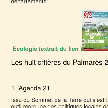
départements!
Ecologie (extrait du lien )
Les huit critères du Palmarès 2
1. Agenda 21
Issu du Sommet de la Terre qui s’est 
outil regroupe des politiques locales