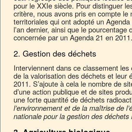
pour le XXIe siècle. Pour distinguer l
critère, nous avons pris en compte le 
territoriales qui ont adopté un Agenda 
l’an dernier, ainsi que le pourcentage 
concernée par un Agenda 21 en 2011
2. Gestion des déchets
Interviennent dans ce classement les ch
de la valorisation des déchets et leur 
2011. S’ajoute à cela le nombre de site
d’une action publique et de sites prod
une forte quantité de déchets radioact
l’environnement et de la maîtrise de 
nationale pour la gestion des déchets r
3. Agriculture biologique