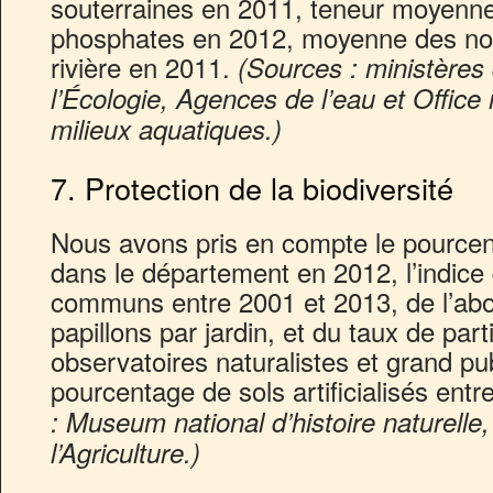
souterraines en 2011, teneur moyenne
phosphates en 2012, moyenne des note
rivière en 2011.
(Sources : ministères 
l’Écologie, Agences de l’eau et Office 
milieux aquatiques.)
7. Protection de la biodiversité
Nous avons pris en compte le pource
dans le département en 2012, l’indic
communs entre 2001 et 2013, de l’a
papillons par jardin, et du taux de part
observatoires naturalistes et grand pu
pourcentage de sols artificialisés ent
: Museum national d’histoire naturelle,
l’Agriculture.)