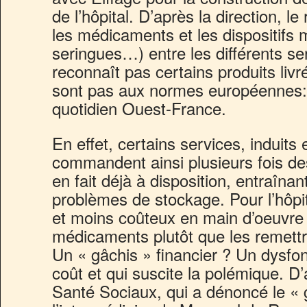
de l’hôpital. D’après la direction, le
les médicaments et les dispositifs
seringues…) entre les différents ser
reconnaît pas certains produits livr
sont pas aux normes européennes: 
quotidien Ouest-France.
En effet, certains services, induits 
commandent ainsi plusieurs fois d
en fait déjà à disposition, entraîna
problèmes de stockage. Pour l’hôpita
et moins coûteux en main d’oeuvre 
médicaments plutôt que les remettre
Un « gâchis » financier ? Un dysfo
coût et qui suscite la polémique. D
Santé Sociaux, qui a dénoncé le « 