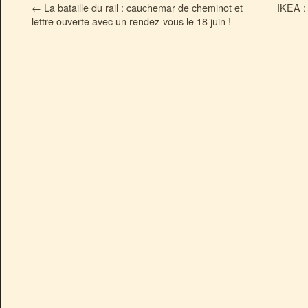
←
La bataille du rail : cauchemar de cheminot et
IKEA :
lettre ouverte avec un rendez-vous le 18 juin !