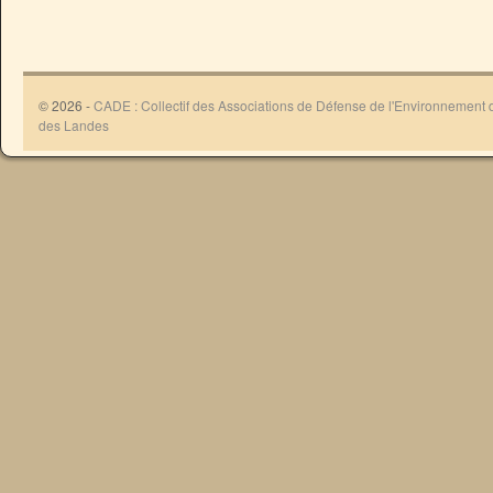
© 2026 -
CADE : Collectif des Associations de Défense de l'Environnement
des Landes