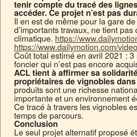
tenir compte du tracé des ligne
accéder. Ce projet n’est pas dur
Il en est de même pour la gare d
d’importants travaux, ne tient pas
climatique.
https://www.dailymoti
https://www.dailymotion.com/vide
Coût total estimé en avril 2021 : 3 
foncier qui n’est pas encore acqui
ACL tient à affirmer sa solidarit
propriétaires de vignobles dans 
produits sont une richesse nation
importante et un environnement é
Ce tracé à travers les vignobles es
temps de parcours.
Conclusion
Le seul projet alternatif proposé ét