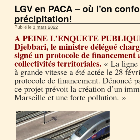
LGV en PACA – où l’on confo
précipitation!
Publié le
3 mars 2022
A PEINE L’ENQUETE PUBLIQUE 
Djebbari, le ministre délégué charg
signé un protocole de financement 
collectivités territoriales.
« La ligne
à grande vitesse a été actée le 28 févr
protocole de financement. Dénoncé par
ce projet prévoit la création d’un im
Marseille et une forte pollution. »