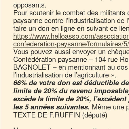
opposants.
Pour soutenir le combat des militants 
paysanne contre l’industrialisation de 
faire un don en ligne en suivant ce lien
https://www.helloasso.com/association
confederation-paysanne/formulaires/5
Vous pouvez aussi envoyer un chèque 
Confédération paysanne – 104 rue Ro
BAGNOLET – en mentionnant au dos 
l’industrialisation de l’agriculture ».
66% de votre don est déductible de
limite de 20% du revenu imposable
excède la limite de 20%, l’excédent 
Même une pe
les 5 années suivantes.
TEXTE DE F.RUFFIN (député)