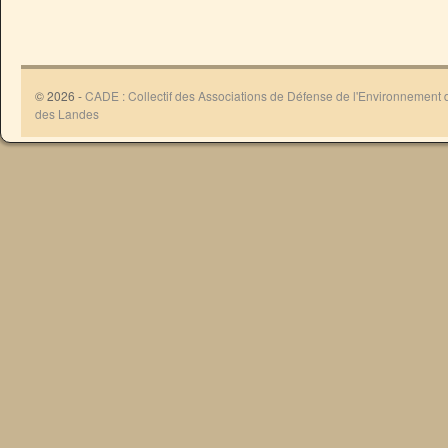
© 2026 -
CADE : Collectif des Associations de Défense de l'Environnement
des Landes