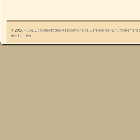
© 2026 -
CADE : Collectif des Associations de Défense de l'Environnement
des Landes