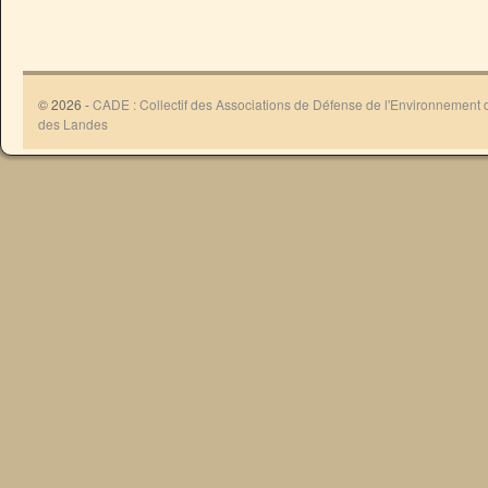
© 2026 -
CADE : Collectif des Associations de Défense de l'Environnement
des Landes