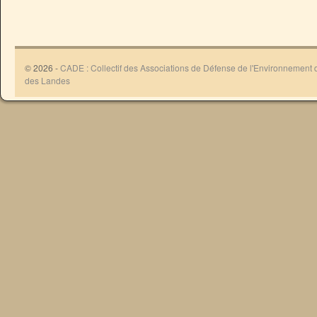
© 2026 -
CADE : Collectif des Associations de Défense de l'Environnement
des Landes