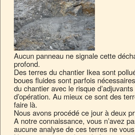
Aucun panneau ne signale cette déchar
profond.
Des terres du chantier Ikea sont pollu
boues fluides sont parfois nécessaires 
du chantier avec le risque d’adjuvants
d’opération. Au mieux ce sont des terr
faire là.
Nous avons procédé ce jour à deux p
A notre connaissance, vous n’avez pas 
aucune analyse de ces terres ne vous 