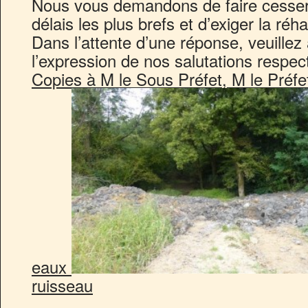
Nous vous demandons de faire cesser c
délais les plus brefs et d’exiger la réhab
Dans l’attente d’une réponse, veuillez
l’expression de nos salutations respe
Copies à M le Sous Préfet, M le Préf
eaux
ruisseau