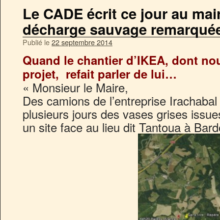
Le CADE écrit ce jour au mai
décharge sauvage remarqué
Publié le
22 septembre 2014
Quand le chantier d’IKEA, dont no
projet, refait parler de lui…
« Monsieur le Maire,
Des camions de l’entreprise Irachabal
plusieurs jours des vases grises issue
un site face au lieu dit Tantoua à Bard