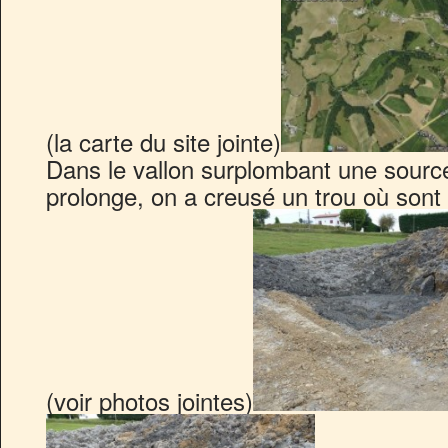
(la carte du site jointe)
Dans le vallon surplombant une source 
prolonge, on a creusé un trou où son
(voir photos jointes)