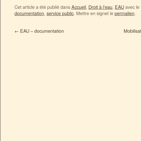
Cet article a été publié dans
Accueil
,
Droit à l'eau
,
EAU
avec le
documentation
,
service public
. Mettre en signet le
permalien
.
←
EAU – documentation
Mobilisa