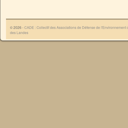
© 2026 -
CADE : Collectif des Associations de Défense de l'Environnement
des Landes